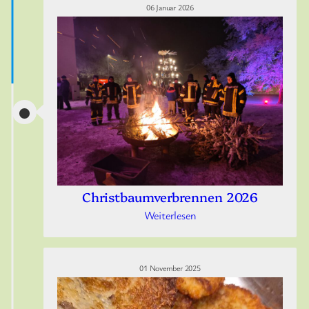
06 Januar 2026
Christbaumverbrennen 2026
Weiterlesen
01 November 2025