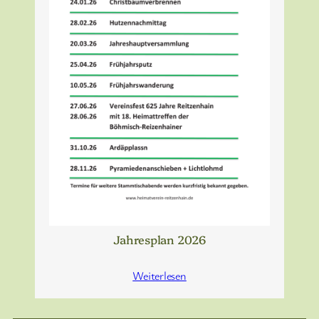
Jahresplan 2026
Weiterlesen