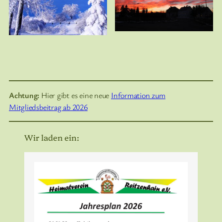
Achtung:
Hier gibt es eine neue
Information zum
Mitgliedsbeitrag ab 2026
Wir laden ein: