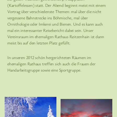
(Kartoffelessen) statt. Der Abend beginnt meist mit einem
Vortrag über verschiedenste Themen: mal über die nicht
vergessene Bahnstrecke ins Böhmische, mal über
Ornithologie oder Imkerei und Bienen. Und es kann auch
mal ein interessanter Reisebericht dabei sein. Unser
Vereinsraum im ehemaligen Rathaus Reitzenhain ist dann
meist bis auf den letzten Platz gefüllt.
In unseren 2012 schön hergerichteten Räumen im
ehemaligen Rathaus treffen sich auch die Frauen der
Handarbeitsgruppe sowie eine Sportgruppe.